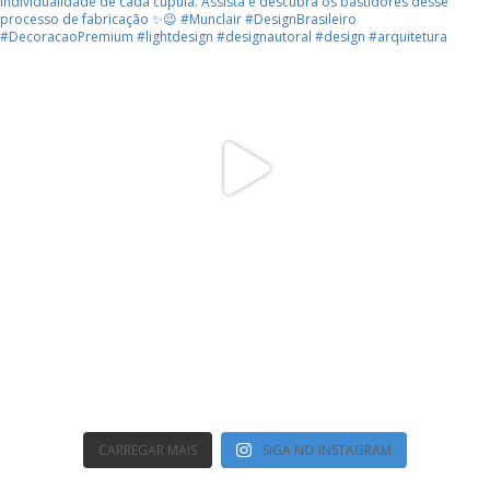
CARREGAR MAIS
SIGA NO INSTAGRAM