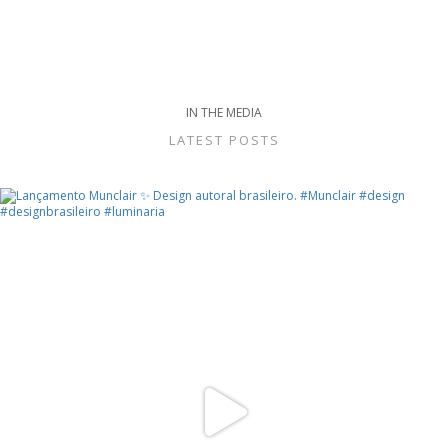
IN THE MEDIA
LATEST POSTS