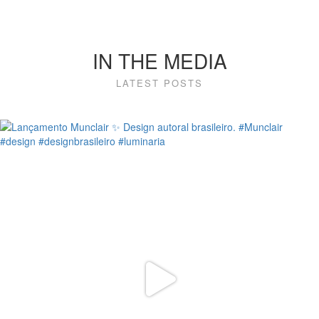
IN THE MEDIA
LATEST POSTS