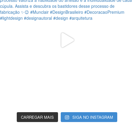
CARREGAR MAIS
SIGA NO INSTAGRAM