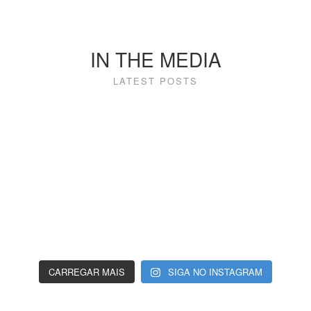
IN THE MEDIA
LATEST POSTS
CARREGAR MAIS
SIGA NO INSTAGRAM