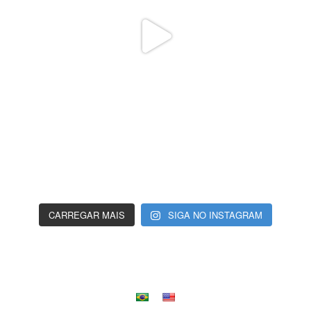
CARREGAR MAIS
SIGA NO INSTAGRAM