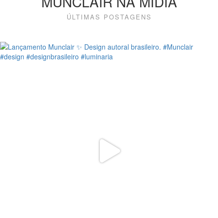
MUNCLAIR NA MÍDIA
ÚLTIMAS POSTAGENS