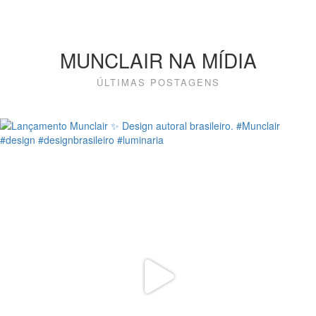
MUNCLAIR NA MÍDIA
ÚLTIMAS POSTAGENS