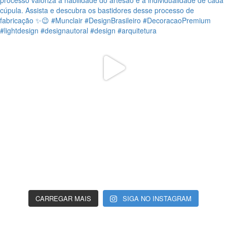
CARREGAR MAIS
SIGA NO INSTAGRAM