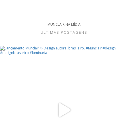
MUNCLAIR NA MÍDIA
ÚLTIMAS POSTAGENS