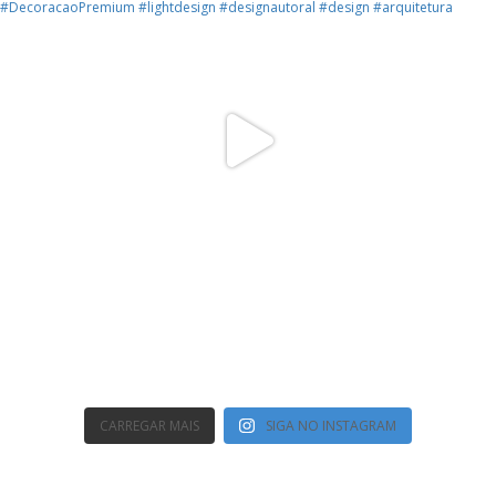
CARREGAR MAIS
SIGA NO INSTAGRAM