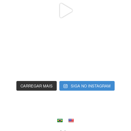
CARREGAR MAIS
SIGA NO INSTAGRAM