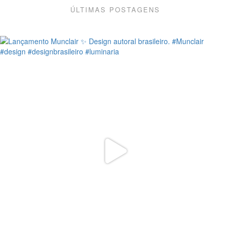
ÚLTIMAS POSTAGENS