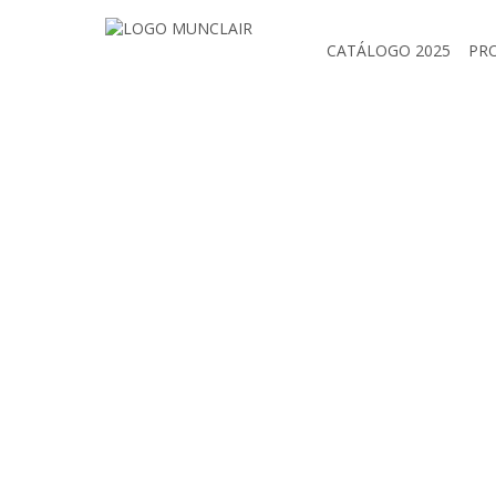
CATÁLOGO 2025
PR