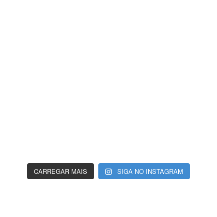
CARREGAR MAIS
SIGA NO INSTAGRAM