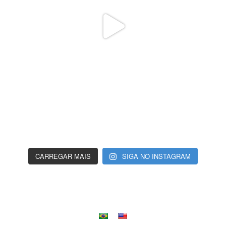
CARREGAR MAIS
SIGA NO INSTAGRAM