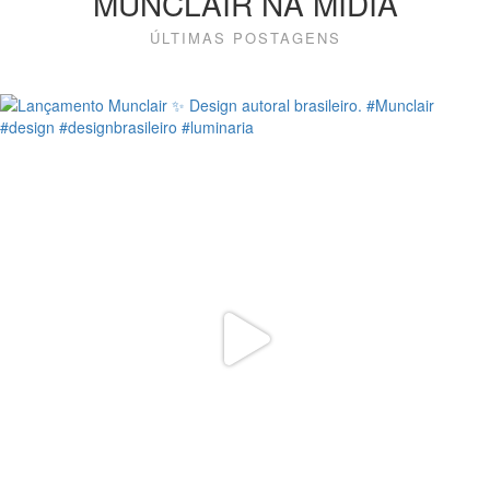
MUNCLAIR NA MÍDIA
ÚLTIMAS POSTAGENS