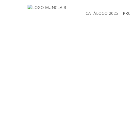
CATÁLOGO 2025
PR