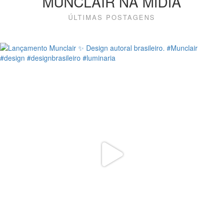
MUNCLAIR NA MÍDIA
ÚLTIMAS POSTAGENS