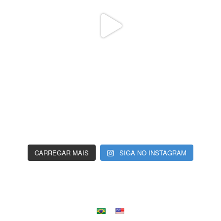
CARREGAR MAIS
SIGA NO INSTAGRAM