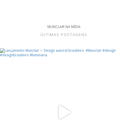
MUNCLAIR NA MÍDIA
ÚLTIMAS POSTAGENS