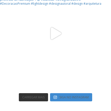
CARREGAR MAIS
SIGA NO INSTAGRAM