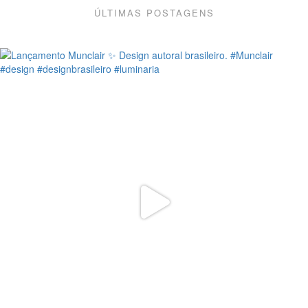
ÚLTIMAS POSTAGENS