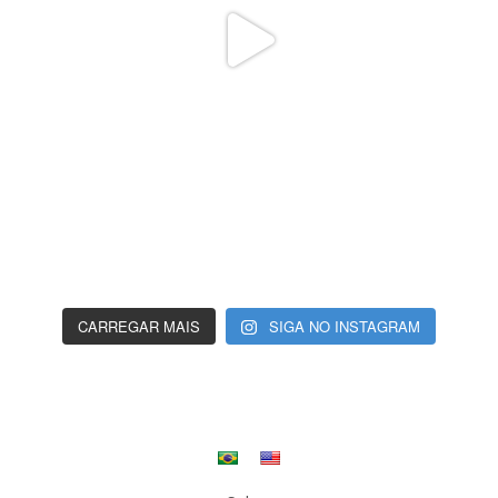
CARREGAR MAIS
SIGA NO INSTAGRAM