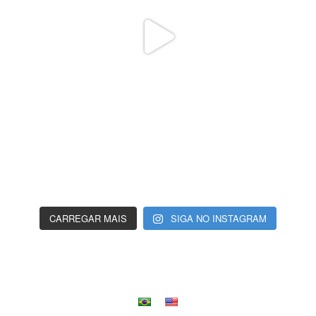
CARREGAR MAIS
SIGA NO INSTAGRAM