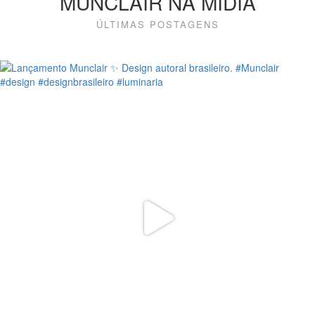
MUNCLAIR NA MÍDIA
ÚLTIMAS POSTAGENS