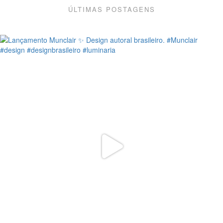
ÚLTIMAS POSTAGENS