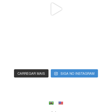
CARREGAR MAIS
SIGA NO INSTAGRAM