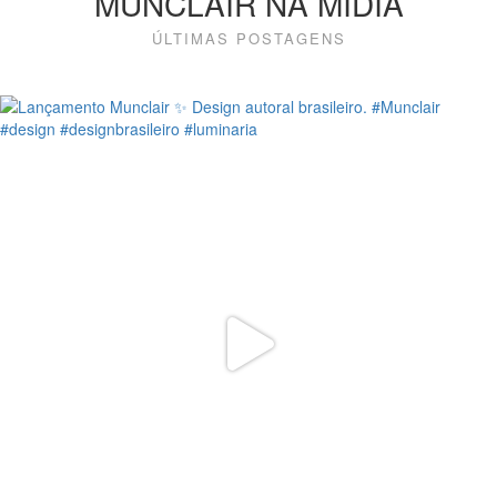
MUNCLAIR NA MÍDIA
ÚLTIMAS POSTAGENS