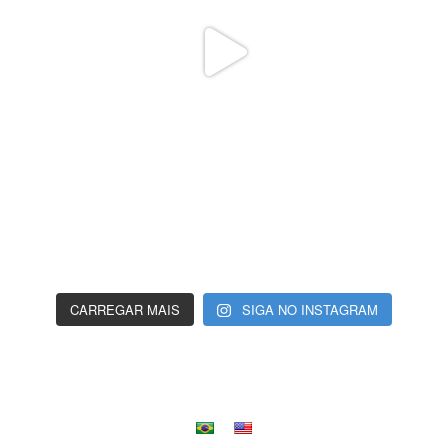
CARREGAR MAIS
SIGA NO INSTAGRAM