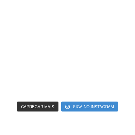
CARREGAR MAIS
SIGA NO INSTAGRAM