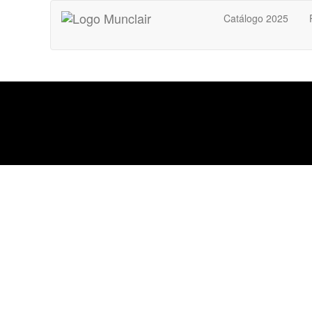
Catálogo 2025