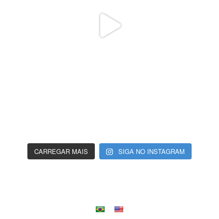
CARREGAR MAIS
SIGA NO INSTAGRAM