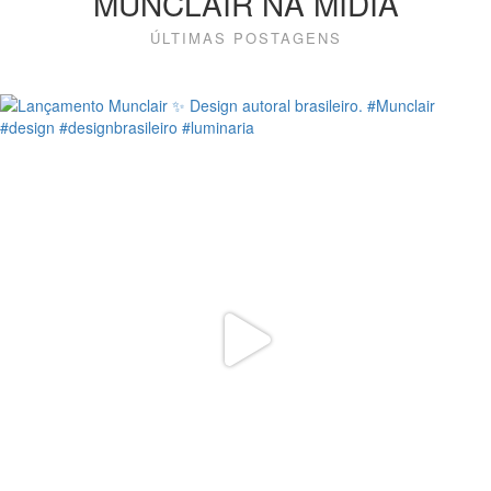
MUNCLAIR NA MÍDIA
ÚLTIMAS POSTAGENS