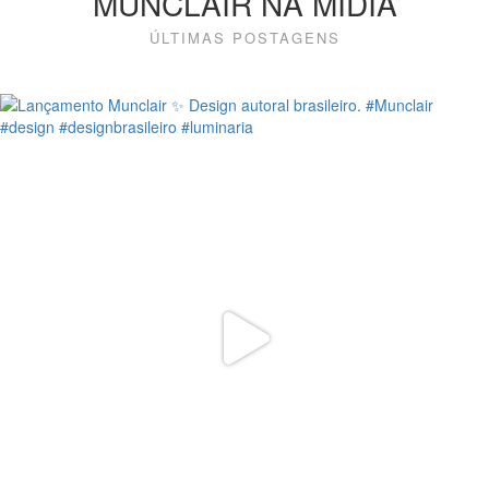
MUNCLAIR NA MÍDIA
ÚLTIMAS POSTAGENS