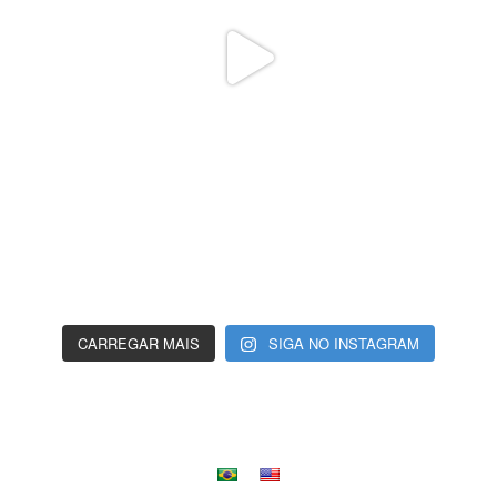
CARREGAR MAIS
SIGA NO INSTAGRAM