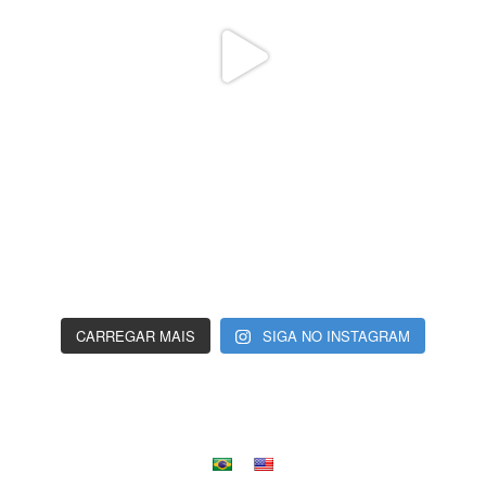
CARREGAR MAIS
SIGA NO INSTAGRAM