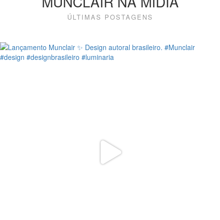
MUNCLAIR NA MÍDIA
ÚLTIMAS POSTAGENS