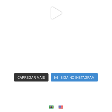
CARREGAR MAIS
SIGA NO INSTAGRAM