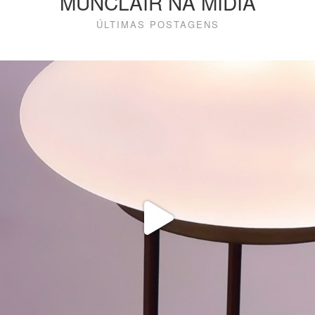
MUNCLAIR NA MÍDIA
ÚLTIMAS POSTAGENS