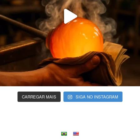
CARREGAR MAIS
SIGA NO INSTAGRAM