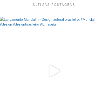
ÚLTIMAS POSTAGENS