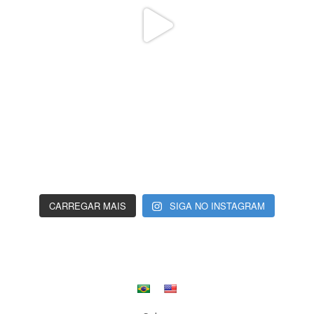
CARREGAR MAIS
SIGA NO INSTAGRAM