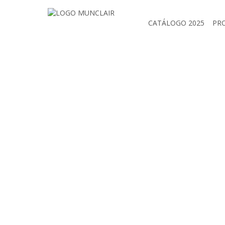
CATÁLOGO 2025
PR