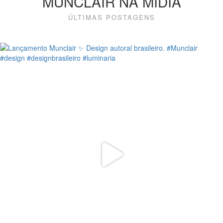
MUNCLAIR NA MÍDIA
ÚLTIMAS POSTAGENS