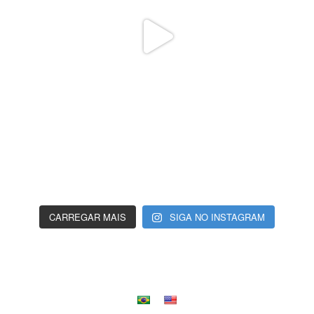
CARREGAR MAIS
SIGA NO INSTAGRAM