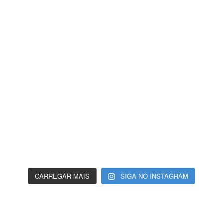
CARREGAR MAIS
SIGA NO INSTAGRAM