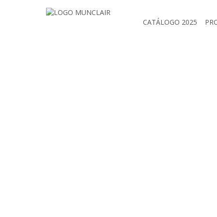
CATÁLOGO 2025
PR