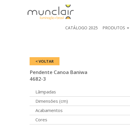
CATÁLOGO 2025
PRODUTOS
< VOLTAR
Pendente Canoa Baniwa
4682-3
Lâmpadas
Dimensões (cm)
Acabamentos
Cores