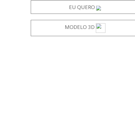
EU QUERO
MODELO 3D