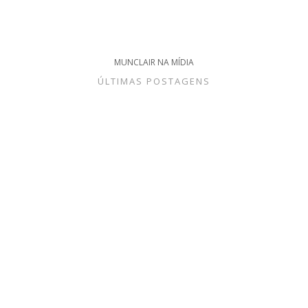
MUNCLAIR NA MÍDIA
ÚLTIMAS POSTAGENS