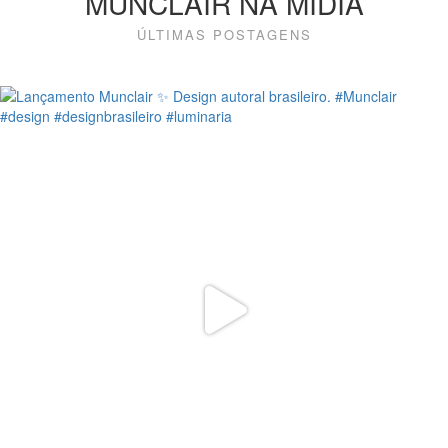
MUNCLAIR NA MÍDIA
ÚLTIMAS POSTAGENS