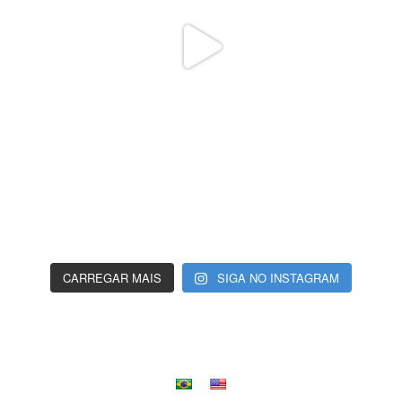
CARREGAR MAIS
SIGA NO INSTAGRAM