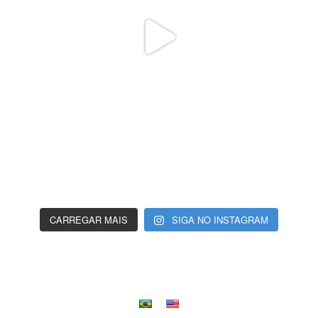
CARREGAR MAIS
SIGA NO INSTAGRAM