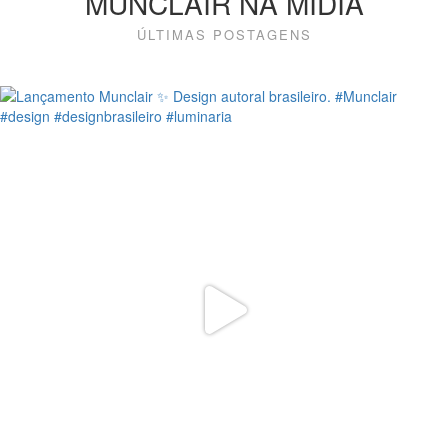
MUNCLAIR NA MÍDIA
ÚLTIMAS POSTAGENS