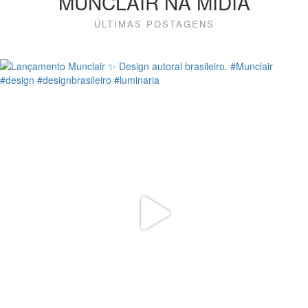
MUNCLAIR NA MÍDIA
ÚLTIMAS POSTAGENS