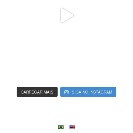
CARREGAR MAIS
SIGA NO INSTAGRAM