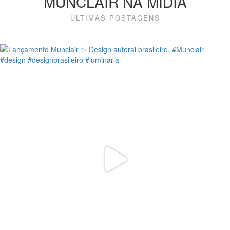
MUNCLAIR NA MÍDIA
ÚLTIMAS POSTAGENS