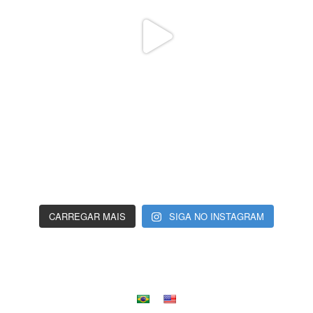
CARREGAR MAIS
SIGA NO INSTAGRAM