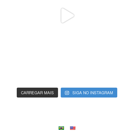
CARREGAR MAIS
SIGA NO INSTAGRAM