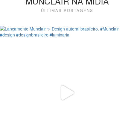
MUNCLAIR NA MÍDIA
ÚLTIMAS POSTAGENS