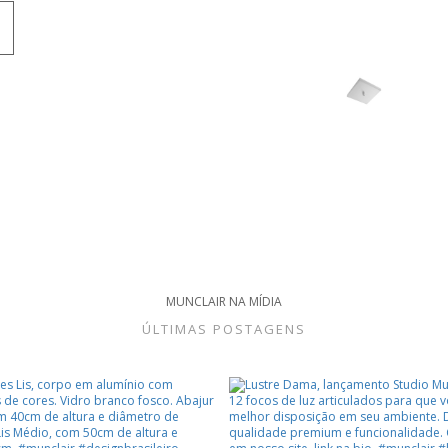
MUNCLAIR NA MÍDIA
ÚLTIMAS POSTAGENS