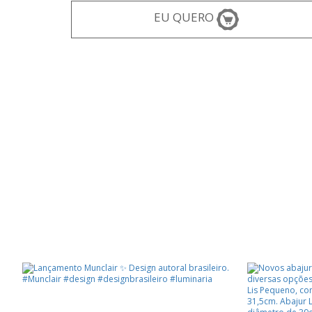
EU QUERO