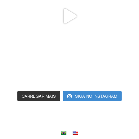
CARREGAR MAIS
SIGA NO INSTAGRAM