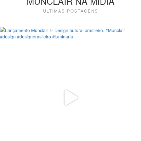
MUNCLAIR NA MÍDIA
ÚLTIMAS POSTAGENS