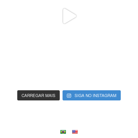
CARREGAR MAIS
SIGA NO INSTAGRAM