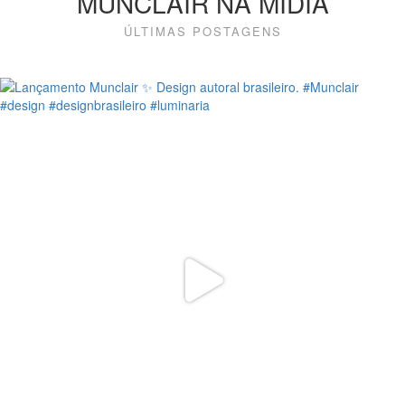
MUNCLAIR NA MÍDIA
ÚLTIMAS POSTAGENS