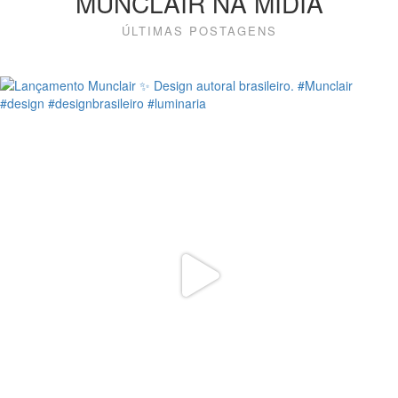
MUNCLAIR NA MÍDIA
ÚLTIMAS POSTAGENS