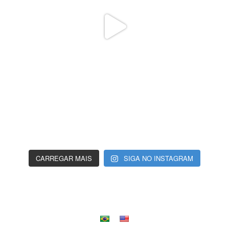
CARREGAR MAIS
SIGA NO INSTAGRAM