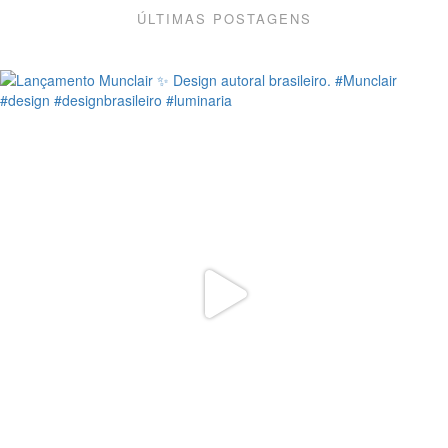
ÚLTIMAS POSTAGENS