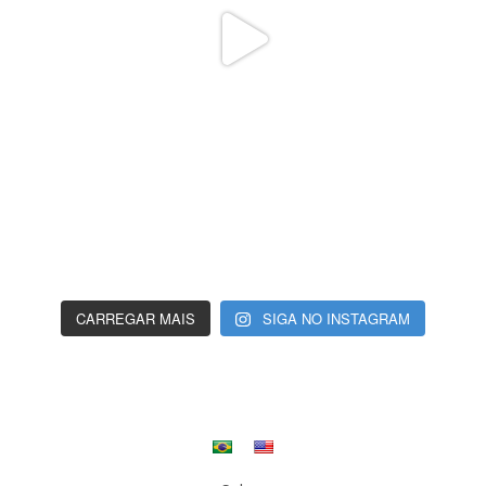
CARREGAR MAIS
SIGA NO INSTAGRAM