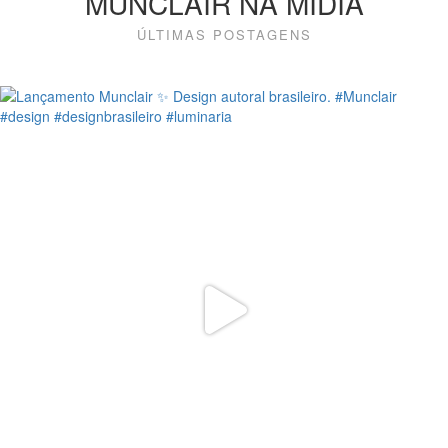
MUNCLAIR NA MÍDIA
ÚLTIMAS POSTAGENS