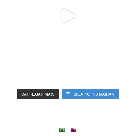
CARREGAR MAIS
SIGA NO INSTAGRAM