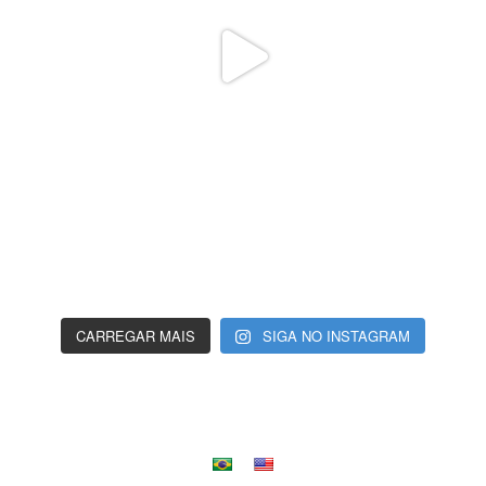
CARREGAR MAIS
SIGA NO INSTAGRAM