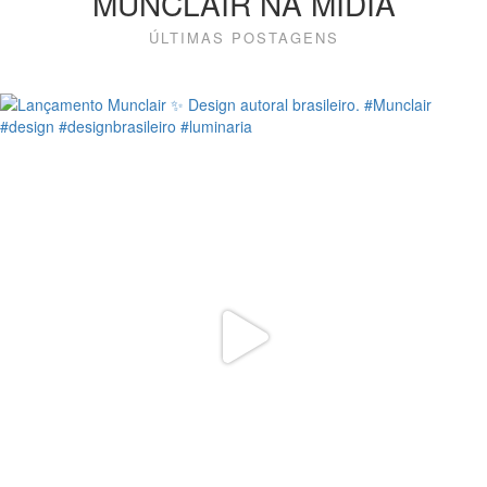
MUNCLAIR NA MÍDIA
ÚLTIMAS POSTAGENS