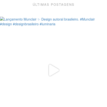
ÚLTIMAS POSTAGENS