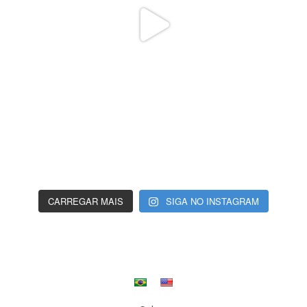
CARREGAR MAIS
SIGA NO INSTAGRAM