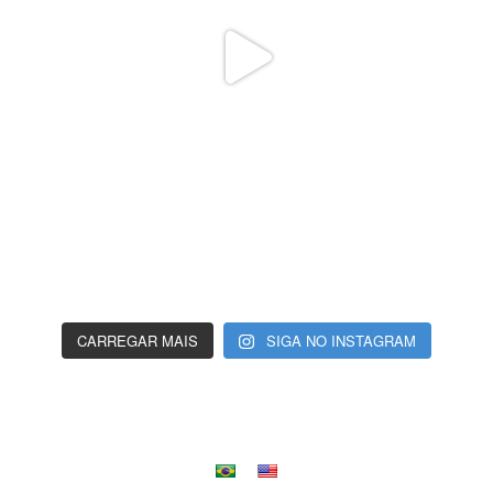
CARREGAR MAIS
SIGA NO INSTAGRAM