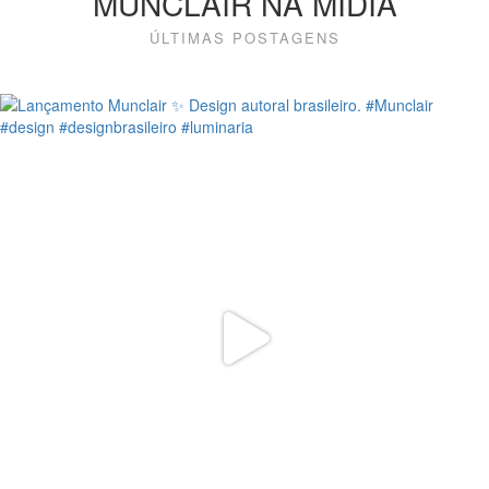
MUNCLAIR NA MÍDIA
ÚLTIMAS POSTAGENS