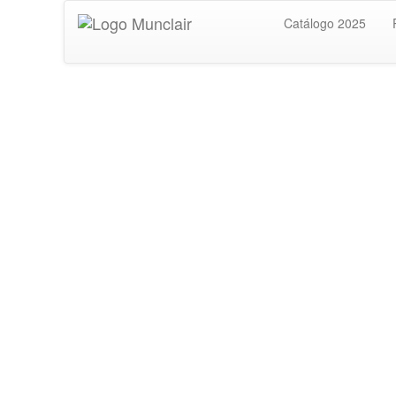
Catálogo 2025