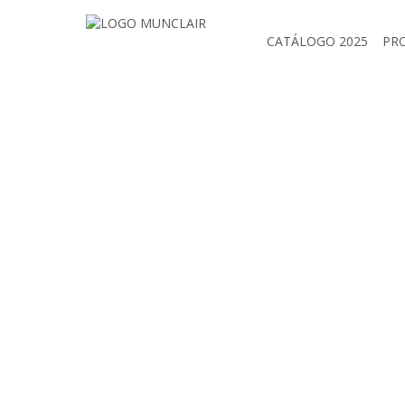
CATÁLOGO 2025
PR