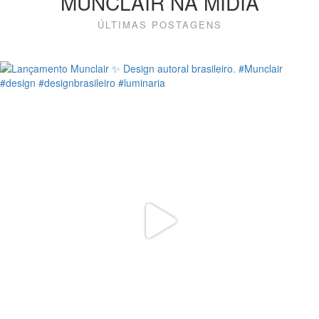
MUNCLAIR NA MÍDIA
ÚLTIMAS POSTAGENS