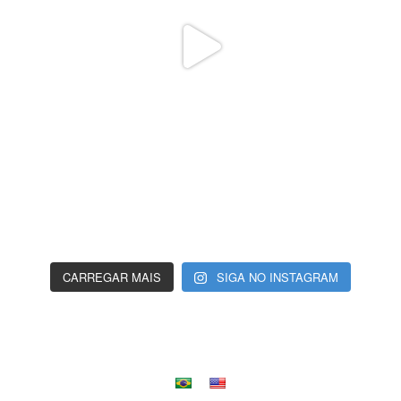
CARREGAR MAIS
SIGA NO INSTAGRAM