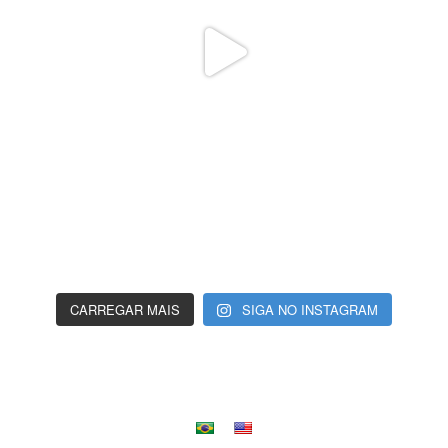
CARREGAR MAIS
SIGA NO INSTAGRAM