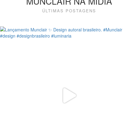
MUNCLAIR NA MÍDIA
ÚLTIMAS POSTAGENS