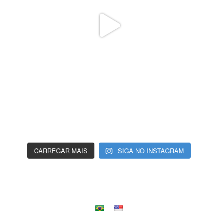
CARREGAR MAIS
SIGA NO INSTAGRAM