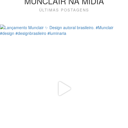
MUNCLAIR NA MÍDIA
ÚLTIMAS POSTAGENS