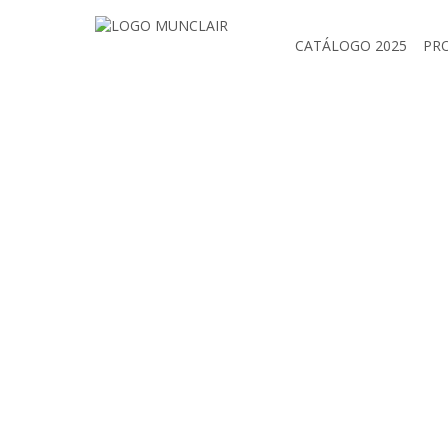
CATÁLOGO 2025
PR