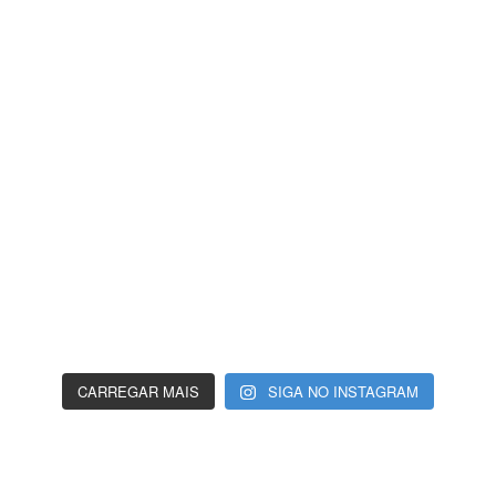
CARREGAR MAIS
SIGA NO INSTAGRAM