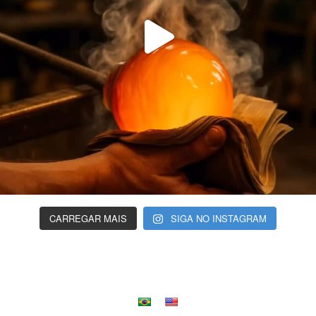
CARREGAR MAIS
SIGA NO INSTAGRAM