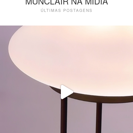
MUNCLAIR NA MÍDIA
ÚLTIMAS POSTAGENS