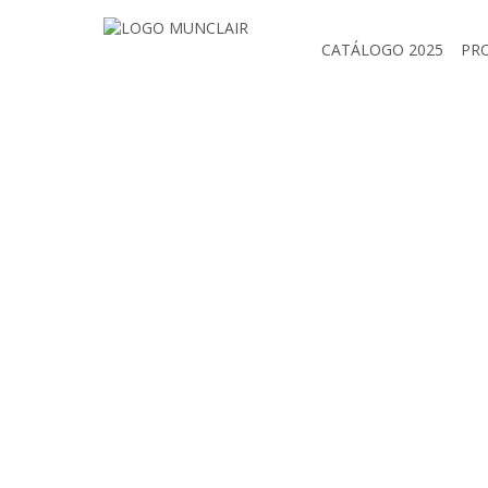
CATÁLOGO 2025
PR