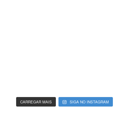
CARREGAR MAIS
SIGA NO INSTAGRAM