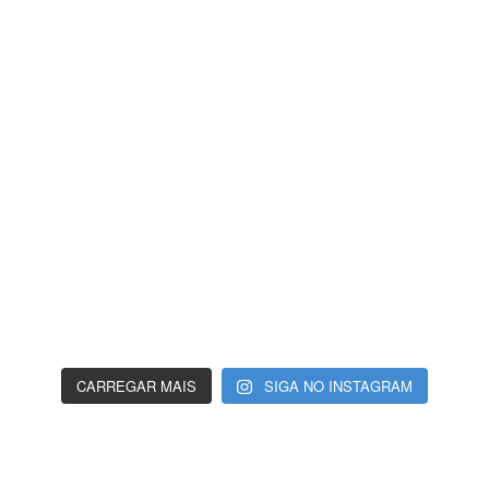
CARREGAR MAIS
SIGA NO INSTAGRAM