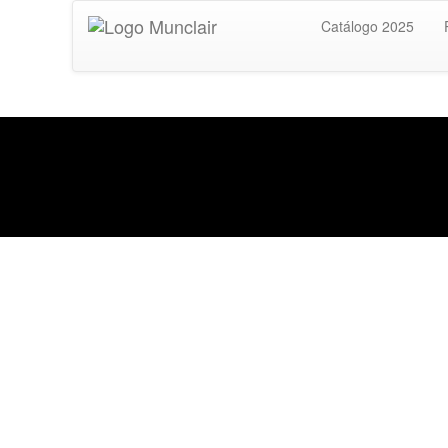
Catálogo 2025